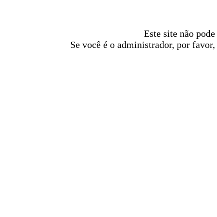
Este site não pode
Se você é o administrador, por favor