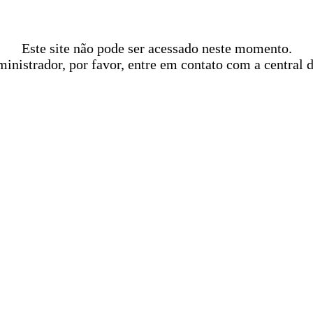
Este site não pode ser acessado neste momento.
ministrador, por favor, entre em contato com a central 