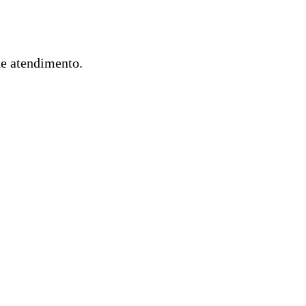
de atendimento.