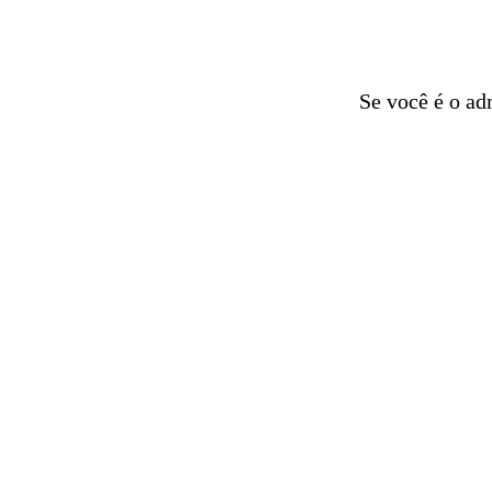
Se você é o ad