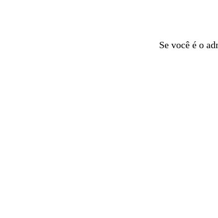
Se você é o ad