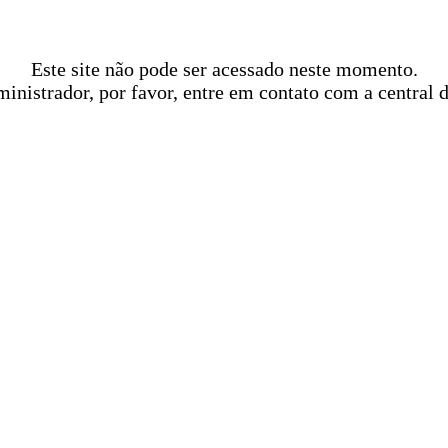
Este site não pode ser acessado neste momento.
ministrador, por favor, entre em contato com a central 