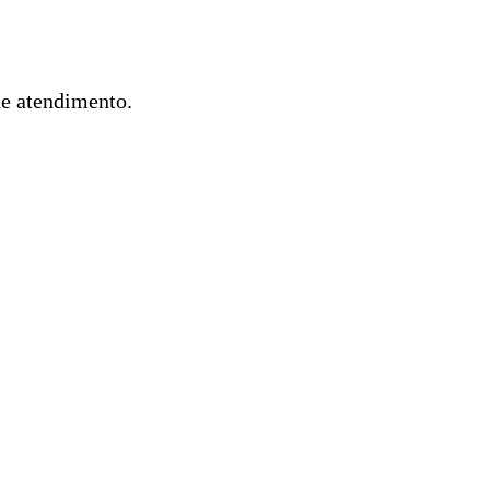
de atendimento.