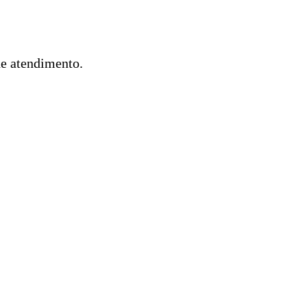
de atendimento.