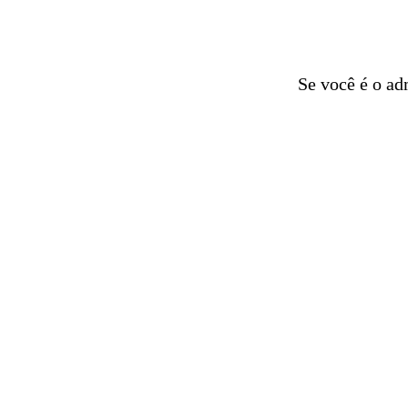
Se você é o ad