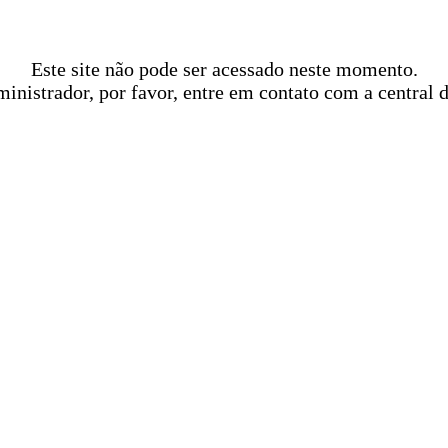
Este site não pode ser acessado neste momento.
ministrador, por favor, entre em contato com a central 