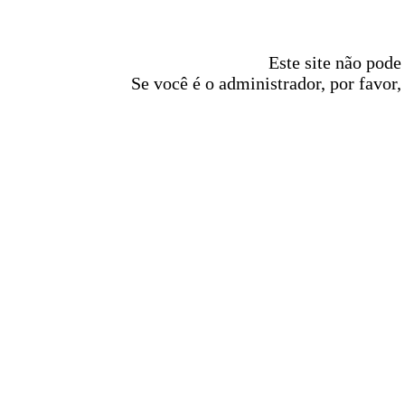
Este site não pode
Se você é o administrador, por favor